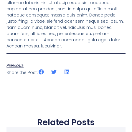
ullamco laboris nisi ut aliquip ex ea sint occaecat
cupidatat non proident, sunt in culpa qui officia mollit
natoque consequat massa quis enim. Donec pede
justo, fringilla vitae, eleifend acer sem neque sed ipsum.
Nam quam nunc, blandit vel, ridiculus mus. Donec
quam felis, ultricies nec, pellentesque eu, pretium
consectetuer elit. Aenean commodo ligula eget dolor.
Aenean massa. luculvinar.
Previous
Share the Post:
Related Posts