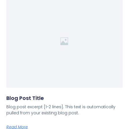
Blog Post Title
Blog post excerpt [1-2 lines]. This text is automatically
pulled from your existing blog post.
Read More