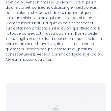
eget dolor. Aenean massa. luculvinar. Lorem ipsum
dolor sit amet, consectet adipiscing elit,sed do eiusm
por incididunt ut labore et dolore magna aliqua. Ut
enim ad minim veniam, quis nostrud exercitation
ullamco laboris nisi ut aliquip ex ea sint occaecat
cupidatat non proident, sunt in culpa qui officia mollit
natoque consequat massa quis enim. Donec pede
justo, fringilla vitae, eleifend acer sem neque sed ipsum.
Nam quam nunc, blandit vel, ridiculus mus. Donec
quam felis, ultricies nec, pellentesque eu, pretium
consectetuer elit. Aenean commodo ligula eget dolor.
Aenean massa. luculvinar.