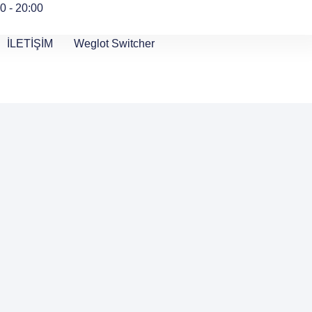
0 - 20:00
İLETİŞİM
Weglot Switcher