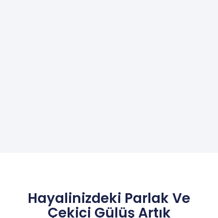
Hayalinizdeki Parlak Ve
Çekici Gülüş Artık