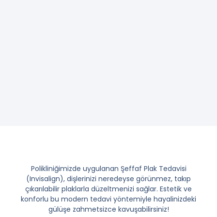
Polikliniğimizde uygulanan Şeffaf Plak Tedavisi
(Invisalign), dişlerinizi neredeyse görünmez, takıp
çıkarılabilir plaklarla düzeltmenizi sağlar. Estetik ve
konforlu bu modern tedavi yöntemiyle hayalinizdeki
gülüşe zahmetsizce kavuşabilirsiniz!