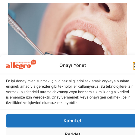
Onayı Yönet
En iyi deneyimleri sunmak için, cihaz bilgilerini saklamak ve/veya bunlara
erişmek amacıyla çerezler gibi teknolojiler kullanıyoruz. Bu teknolojilere izin
vermek, bu sitedeki tarama davranışı veya benzersiz kimlikler gibi verileri
işlememize izin verecektir. Onay vermemek veya onayı geri çekmek, belirli
özellikleri ve işlevleri olumsuz etkileyebilir.
Kabul et
Reddet