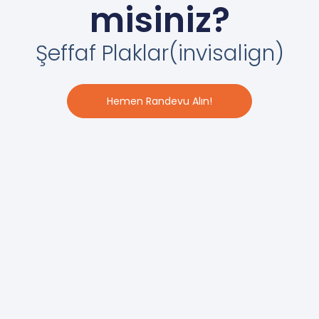
misiniz?
Şeffaf Plaklar(invisalign)
Hemen Randevu Alın!