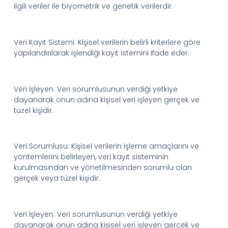
ilgili veriler ile biyometrik ve genetik verilerdir.
Veri Kayıt Sistemi
:
Kişisel verilerin belirli kriterlere göre
yapılandırılarak işlendiği kayıt istemini ifade eder.
Veri İşleyen:
Veri sorumlusunun verdiği yetkiye
dayanarak onun adına kişisel veri işleyen gerçek ve
tüzel kişidir.
Veri Sorumlusu:
Kişisel verilerin işleme amaçlarını ve
yöntemlerini belirleyen, veri kayıt sisteminin
kurulmasından ve yönetilmesinden sorumlu olan
gerçek veya tüzel kişidir.
Veri İşleyen:
Veri sorumlusunun verdiği yetkiye
dayanarak onun adına kişisel veri işleyen gerçek ve