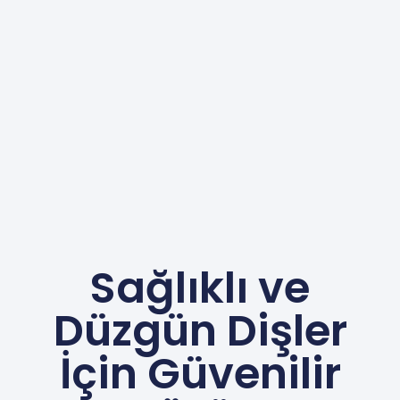
Sağlıklı ve
Düzgün Dişler
İçin Güvenilir