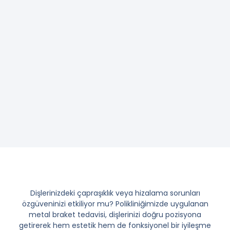
Dişlerinizdeki çapraşıklık veya hizalama sorunları
özgüveninizi etkiliyor mu? Polikliniğimizde uygulanan
metal braket tedavisi, dişlerinizi doğru pozisyona
getirerek hem estetik hem de fonksiyonel bir iyileşme