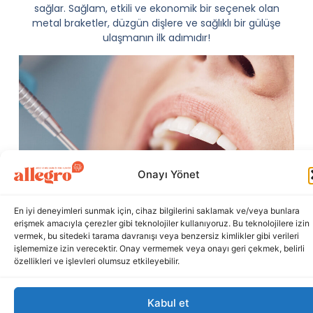
sağlar. Sağlam, etkili ve ekonomik bir seçenek olan
metal braketler, düzgün dişlere ve sağlıklı bir gülüşe
ulaşmanın ilk adımıdır!
Onayı Yönet
En iyi deneyimleri sunmak için, cihaz bilgilerini saklamak ve/veya bunlara
erişmek amacıyla çerezler gibi teknolojiler kullanıyoruz. Bu teknolojilere izin
vermek, bu sitedeki tarama davranışı veya benzersiz kimlikler gibi verileri
işlememize izin verecektir. Onay vermemek veya onayı geri çekmek, belirli
özellikleri ve işlevleri olumsuz etkileyebilir.
Kabul et