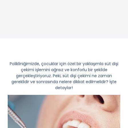
Polikliniğimizde, çocuklar için özel bir yaklaşımla süt dişi
çekimi işlemini ağrısız ve konforlu bir şekilde
gerçekleştiriyoruz. Peki, süt dişi çekimi ne zaman
gereklidir ve sonrasında nelere dikkat edilmelidir? İşte
detaylar!