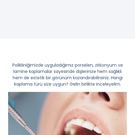
Polikliniğimizde uyguladığımız porselen, zirkonyum ve
lamine kaplamalar sayesinde dişlerinize hem sağlıklı
hem de estetik bir görünüm kazandırabilirsiniz. Hangi
kaplama türü size uygun? Gelin birlikte inceleyelim.